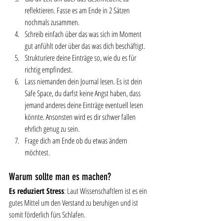
reflektieren. Fasse es am Ende in 2 Sätzen 
nochmals zusammen.
Schreib einfach über das was sich im Moment 
gut anfühlt oder über das was dich beschäftigt. 
Strukturiere deine Einträge so, wie du es für 
richtig empfindest.
Lass niemanden dein Journal lesen. Es ist dein 
Safe Space, du darfst keine Angst haben, dass 
jemand anderes deine Einträge eventuell lesen 
könnte. Ansonsten wird es dir schwer fallen 
ehrlich genug zu sein. 
Frage dich am Ende ob du etwas ändern 
möchtest. 
Warum sollte man es machen?
Es reduziert Stress
: Laut Wissenschaftlern ist es ein 
gutes Mittel um den Verstand zu beruhigen und ist 
somit förderlich fürs Schlafen. 