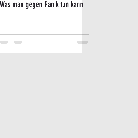
Was man gegen Panik tun kann