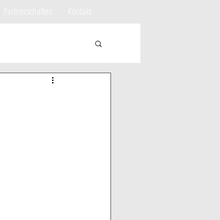
Partnerschaften
Kontakt