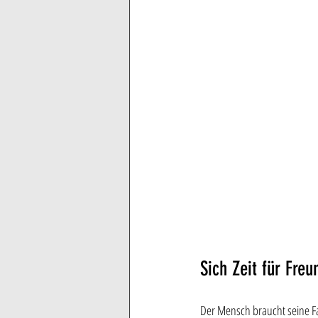
Sich Zeit für Fre
Der Mensch braucht seine Fam