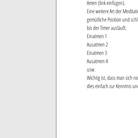
Amen (link einfügen). 
Eine weitere Art der Meditat
gemütliche Position und schl
bis der Timer ausläuft. 
Einatmen 1
Ausatmen 2
Einatmen 3 
Ausatmen 4
usw.
Wichtig ist, dass man sich 
dies einfach zur Kenntnis un