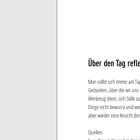
Über den Tag refl
Man sollte sich immer am Ta
Gedanken, über die wir uns n
Werkzeug dient, sich Stille z
Dinge nicht bewusst und wie
aber wieder eine Ansicht d
Quellen: