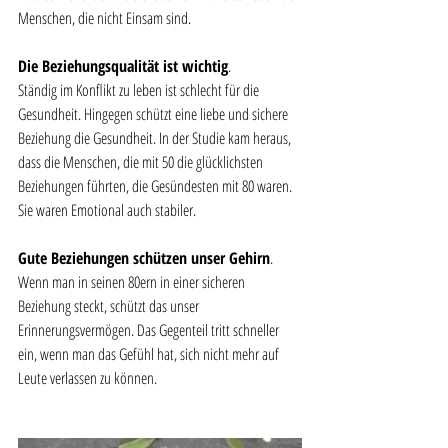
Menschen, die nicht Einsam sind. 
Die Beziehungsqualität ist wichtig
. 
Ständig im Konflikt zu leben ist schlecht für die 
Gesundheit. Hingegen schützt eine liebe und sichere 
Beziehung die Gesundheit. In der Studie kam heraus, 
dass die Menschen, die mit 50 die glücklichsten 
Beziehungen führten, die Gesündesten mit 80 waren. 
Sie waren Emotional auch stabiler. 
Gute Beziehungen schützen unser Gehirn
.
Wenn man in seinen 80ern in einer sicheren 
Beziehung steckt, schützt das unser 
Erinnerungsvermögen. Das Gegenteil tritt schneller 
ein, wenn man das Gefühl hat, sich nicht mehr auf 
Leute verlassen zu können. 