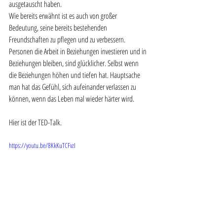
ausgetauscht haben.
Wie bereits erwähnt ist es auch von großer 
Bedeutung, seine bereits bestehenden 
Freundschaften zu pflegen und zu verbessern. 
Personen die Arbeit in Beziehungen investieren und in 
Beziehungen bleiben, sind glücklicher. Selbst wenn 
die Beziehungen höhen und tiefen hat. Hauptsache 
man hat das Gefühl, sich aufeinander verlassen zu 
können, wenn das Leben mal wieder härter wird. 
Hier ist der TED-Talk.
https://youtu.be/8KkKuTCFvzI