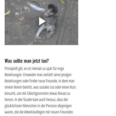
Was sollte man jetzt tun?
Prinzipiell gilt, es ist niemals zu spät für enge 
Beziehungen. Entweder man vertieft seine jetzigen 
Beziehungen oder findet neue Freunde, in dem man 
einem Verein beitritt, was soziales tut oder einen Kurs 
besucht, um mit Gleichgesinnten etwas Neues zu 
lernen. In der Studie kam auch heraus, dass die 
glücklichsten Menschen in der Pension diejenigen 
waren, die die Arbeitskollegen mit neuen Freunden 