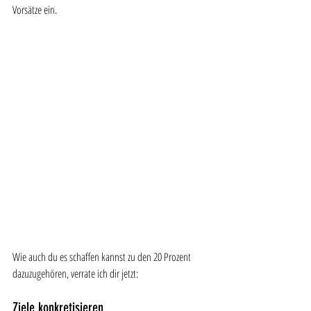
Vorsätze ein.  
Wie auch du es schaffen kannst zu den 20 Prozent 
dazuzugehören, verrate ich dir jetzt: 
Ziele konkretisieren