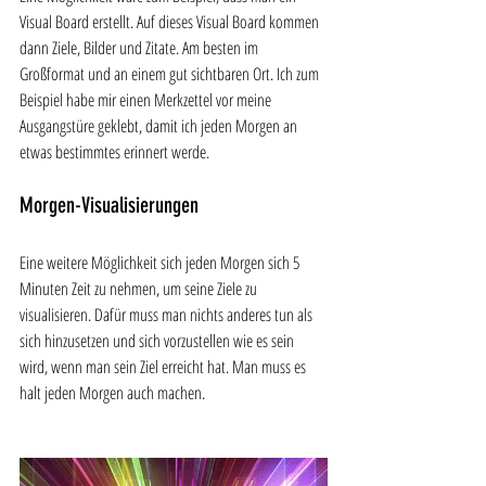
Visual Board erstellt. Auf dieses Visual Board kommen 
dann Ziele, Bilder und Zitate. Am besten im 
Großformat und an einem gut sichtbaren Ort. Ich zum 
Beispiel habe mir einen Merkzettel vor meine 
Ausgangstüre geklebt, damit ich jeden Morgen an 
etwas bestimmtes erinnert werde. 
Morgen-Visualisierungen
Eine weitere Möglichkeit sich jeden Morgen sich 5 
Minuten Zeit zu nehmen, um seine Ziele zu 
visualisieren. Dafür muss man nichts anderes tun als 
sich hinzusetzen und sich vorzustellen wie es sein 
wird, wenn man sein Ziel erreicht hat. Man muss es 
halt jeden Morgen auch machen. 