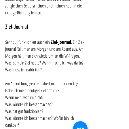
zur gleichen Zeit erscheinen und meinen Kopf in die 
richtige Richtung lenken. 
Ziel-Journal
Sehr gut funktioniert auch ein 
Ziel-Journal
. Ein Ziel-
Journal füllt man am Morgen und am Abend aus. Am 
Morgen hält man sich wiederum an die W-Fragen. 
Was ist mein Ziel heute? Wann mache ich was dafür? 
Was muss ich dafür tun?...
Am Abend hingegen reflektiert man über den Tag. 
Habe ich mein heutiges Ziel erreicht? 
Wenn nein, warum nicht? 
Was könnte ich besser machen? 
Was hat gut funktioniert? 
Was könnte ich besser machen? Wofür bin ich 
dankbar? 