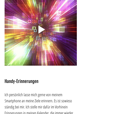
Handy-Erinnerungen
Ich persönlich lasse mich gerne von meinem 
Smartphone an meine Ziele erinnern. Es ist sowieso 
ständig bei mir. Ich stelle mir dafür im Vorhinein 
Erinnerungen in meinen Kalender, die immer wieder 