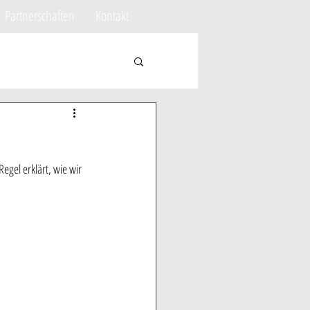
Partnerschaften
Kontakt
egel erklärt, wie wir 