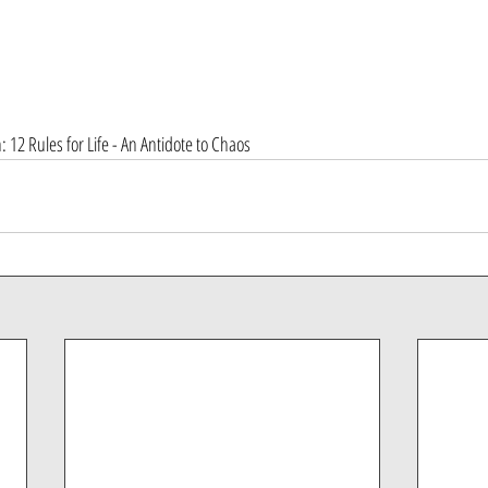
: 12 Rules for Life - An Antidote to Chaos