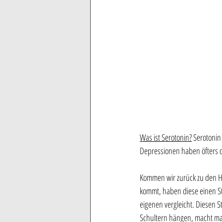
Was ist Serotonin?
 Serotonin
Depressionen haben öfters 
Kommen wir zurück zu den H
kommt, haben diese einen St
eigenen vergleicht. Diesen 
Schultern hängen, macht man 