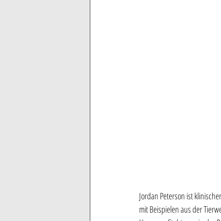
Jordan Peterson ist klinisch
mit Beispielen aus der Tier