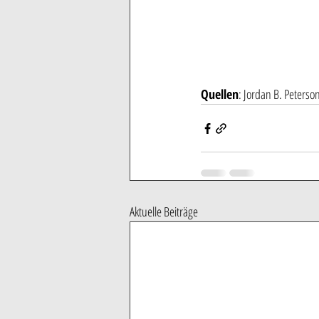
Quellen
: Jordan B. Peterson
Aktuelle Beiträge