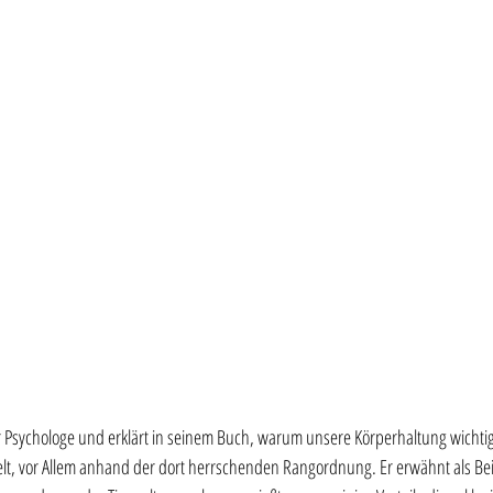
er Psychologe und erklärt in seinem Buch, warum unsere Körperhaltung wichtig 
welt, vor Allem anhand der dort herrschenden Rangordnung. Er erwähnt als Bei