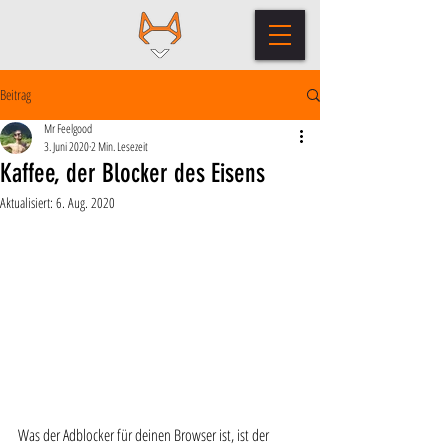
Beitrag
Mr Feelgood
3. Juni 2020
2 Min. Lesezeit
Kaffee, der Blocker des Eisens
Aktualisiert:
6. Aug. 2020
Was der Adblocker für deinen Browser ist, ist der 