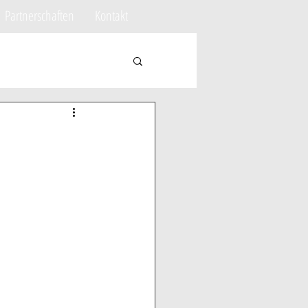
Partnerschaften
Kontakt