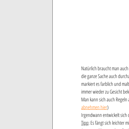
Natürlich braucht man auch 
die ganze Sache auch durchzi
markiert es farblich und mal
immer wieder zu Gesicht be
Man kann sich auch Regeln a
abnehmen hier
)
Irgendwann entwickelt sich 
Tipp
: Es fängt sich leichter