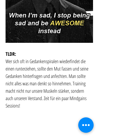
TLDR:
Wer sich oft in Gedankenspiralen wiederfindet die 
einen runterziehen, sollte den Mut fassen und seine 
Gedanken hinterfragen und anfechten. Man sollte 
nicht alles was man denkt so hinnehmen. Training 
macht nicht nur unsere Muskeln stärker, sondern 
auch unseren Verstand. Zeit für ein paar Mindgains 
Sessions!