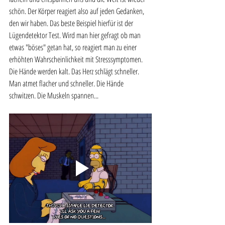
schön. Der Körper reagiert also auf jeden Gedanken, 
den wir haben. Das beste Beispiel hierfür ist der 
Lügendetektor Test. Wird man hier gefragt ob man 
etwas "böses" getan hat, so reagiert man zu einer 
erhöhten Wahrscheinlichkeit mit Stresssymptomen. 
Die Hände werden kalt. Das Herz schlägt schneller. 
Man atmet flacher und schneller. Die Hände 
schwitzen. Die Muskeln spannen...