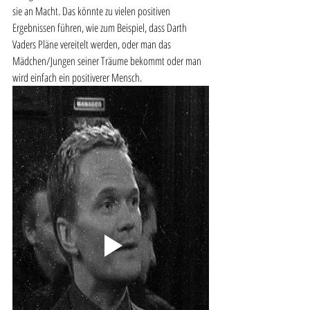
sie an Macht. Das könnte zu vielen positiven 
Ergebnissen führen, wie zum Beispiel, dass Darth 
Vaders Pläne vereitelt werden, oder man das 
Mädchen/Jungen seiner Träume bekommt oder man 
wird einfach ein positiverer Mensch.  